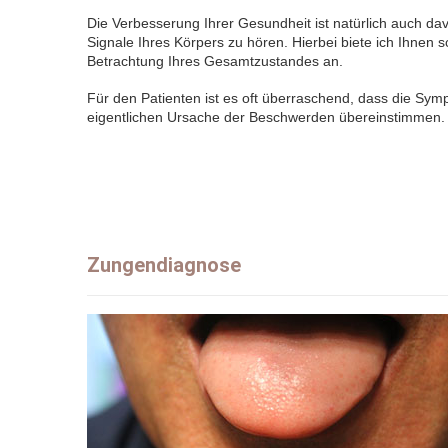
Die Verbesserung Ihrer Gesundheit ist natürlich auch davo
Signale Ihres Körpers zu hören. Hierbei biete ich Ihnen 
Betrachtung Ihres Gesamtzustandes an.
Für den Patienten ist es oft überraschend, dass die Symp
eigentlichen Ursache der Beschwerden übereinstimmen.
Zungendiagnose