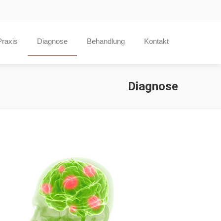
Praxis
Diagnose
Behandlung
Kontakt
Diagnose