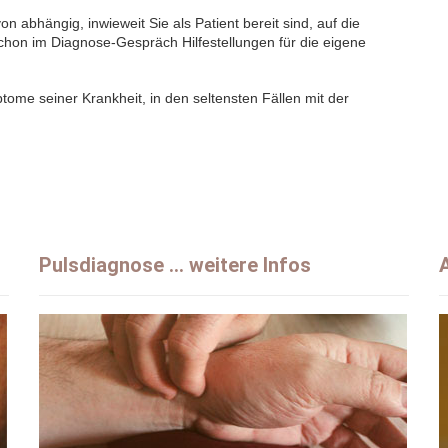
n abhängig, inwieweit Sie als Patient bereit sind, auf die
schon im Diagnose-Gespräch Hilfestellungen für die eigene
tome seiner Krankheit, in den seltensten Fällen mit der
Pulsdiagnose ... weitere Infos
A