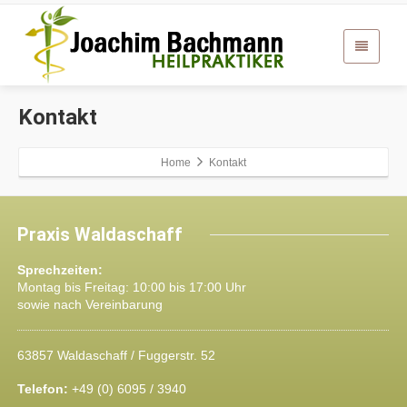
Kontakt
Home
Kontakt
Praxis Waldaschaff
Sprechzeiten:
Montag bis Freitag: 10:00 bis 17:00 Uhr
sowie nach Vereinbarung
63857 Waldaschaff / Fuggerstr. 52
Telefon:
+49 (0) 6095 / 3940