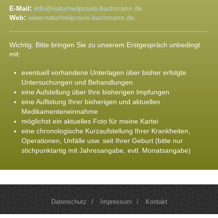
E-Mail:
info@naturheilpraxis-bachmann.de
Web:
www.naturheilpraxis-bachmann.de.
Wichtig: Bitte bringen Sie zu unserem Erstgespräch unbedingt
mit:
eventuell vorhandene Unterlagen über bisher erfolgte
Untersuchungen und Behandlungen
eine Aufstellung über Ihre bisherigen Impfungen
eine Auflistung Ihrer bisherigen und aktuellen
Medikamenteneinnahme
möglichst ein aktuelles Foto für meine Kartei
eine chronologische Kurzaufstellung Ihrer Krankheiten,
Operationen, Unfälle usw. seit Ihrer Geburt (bitte nur
stichpunktartig mit Jahresangabe, evtl. Monatsangabe)
Datenschutz
/
Impressum
/
Kontakt