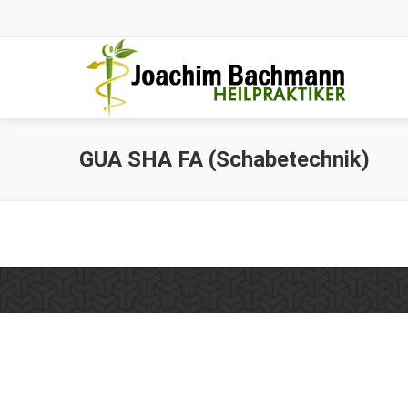
GUA SHA FA (Schabetechnik)